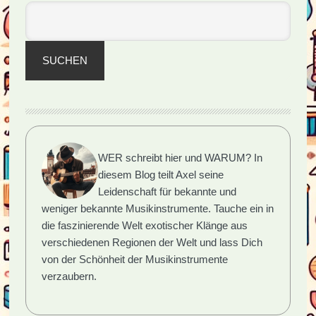
SUCHEN
WER schreibt hier und WARUM?
In
diesem Blog teilt Axel seine
Leidenschaft für bekannte und
weniger bekannte Musikinstrumente. Tauche ein in
die faszinierende Welt exotischer Klänge aus
verschiedenen Regionen der Welt und lass Dich
von der Schönheit der Musikinstrumente
verzaubern.