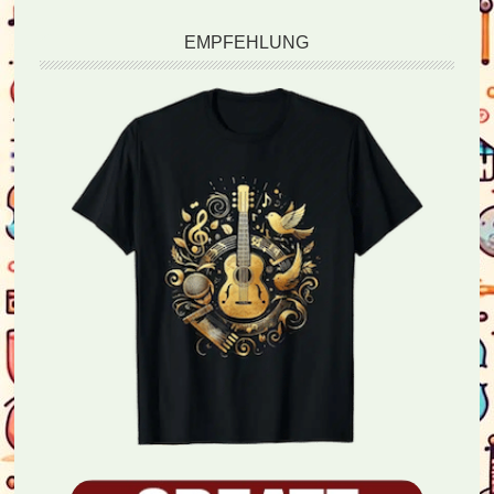
EMPFEHLUNG