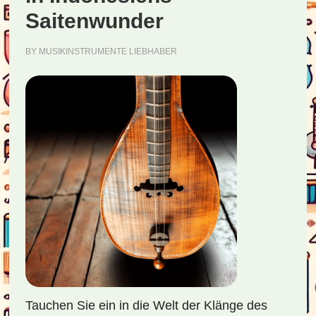
Saitenwunder
BY
MUSIKINSTRUMENTE LIEBHABER
Tauchen Sie ein in die Welt der Klänge des