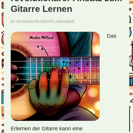
Gitarre Lernen
BY
MUSIKINSTRUMENTE LIEBHABER
Das
Erlernen der Gitarre kann eine