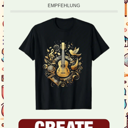
EMPFEHLUNG