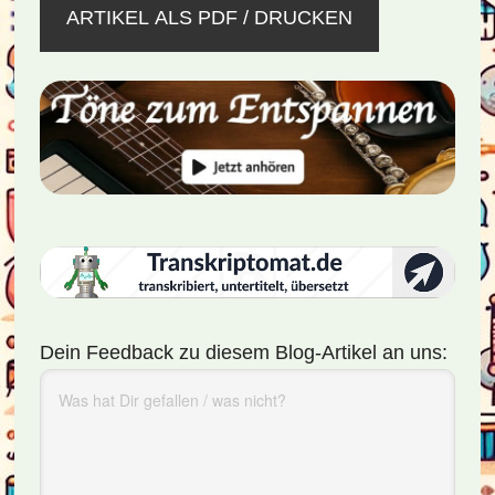
ARTIKEL ALS PDF / DRUCKEN
Dein Feedback zu diesem Blog-Artikel an uns: