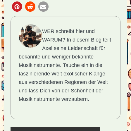
WER schreibt hier und
WARUM?
In diesem Blog teilt
Axel seine Leidenschaft für
bekannte und weniger bekannte
Musikinstrumente. Tauche ein in die
faszinierende Welt exotischer Klänge
aus verschiedenen Regionen der Welt
und lass Dich von der Schönheit der
Musikinstrumente verzaubern.