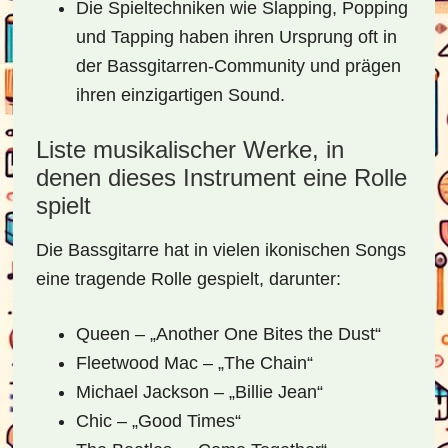
Die Spieltechniken wie Slapping, Popping
und Tapping haben ihren Ursprung oft in
der Bassgitarren-Community und prägen
ihren einzigartigen Sound.
Liste musikalischer Werke, in
denen dieses Instrument eine Rolle
spielt
Die Bassgitarre hat in vielen ikonischen Songs
eine tragende Rolle gespielt, darunter:
Queen – „Another One Bites the Dust“
Fleetwood Mac – „The Chain“
Michael Jackson – „Billie Jean“
Chic – „Good Times“