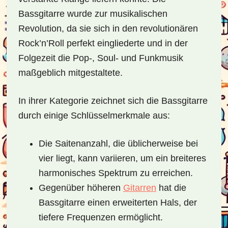
Bassgitarre wurde zur musikalischen
Revolution, da sie sich in den revolutionären
Rock’n’Roll perfekt eingliederte und in der
Folgezeit die Pop-, Soul- und Funkmusik
maßgeblich mitgestaltete.
In ihrer Kategorie zeichnet sich die Bassgitarre
durch einige Schlüsselmerkmale aus:
Die Saitenanzahl, die üblicherweise bei
vier liegt, kann variieren, um ein breiteres
harmonisches Spektrum zu erreichen.
Gegenüber höheren
Gitarren
hat die
Bassgitarre einen erweiterten Hals, der
tiefere Frequenzen ermöglicht.