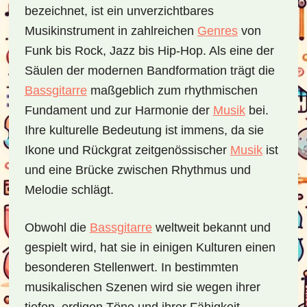
bezeichnet, ist ein unverzichtbares
Musikinstrument in zahlreichen
Genres
von
Funk bis Rock, Jazz bis Hip-Hop. Als eine der
Säulen der modernen Bandformation trägt die
Bassgitarre
maßgeblich zum rhythmischen
Fundament und zur Harmonie der
Musik
bei.
Ihre kulturelle Bedeutung ist immens, da sie
Ikone und Rückgrat zeitgenössischer
Musik
ist
und eine Brücke zwischen Rhythmus und
Melodie schlägt.
Obwohl die
Bassgitarre
weltweit bekannt und
gespielt wird, hat sie in einigen Kulturen einen
besonderen Stellenwert. In bestimmten
musikalischen Szenen wird sie wegen ihrer