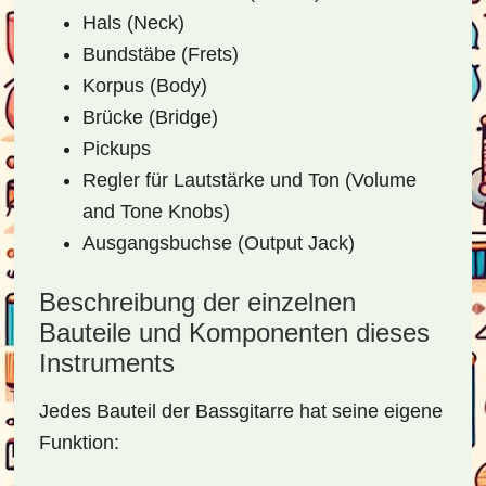
Hals (Neck)
Bundstäbe (Frets)
Korpus (Body)
Brücke (Bridge)
Pickups
Regler für Lautstärke und Ton (Volume
and Tone Knobs)
Ausgangsbuchse (Output Jack)
Beschreibung der einzelnen
Bauteile und Komponenten dieses
Instruments
Jedes Bauteil der Bassgitarre hat seine eigene
Funktion: