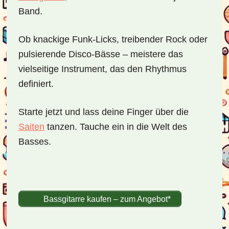
Band.
Ob knackige Funk-Licks, treibender Rock oder
pulsierende Disco-Bässe – meistere das
vielseitige Instrument, das den Rhythmus
definiert.
Starte jetzt und lass deine Finger über die
Saiten
tanzen. Tauche ein in die Welt des
Basses.
Bassgitarre kaufen – zum Angebot*