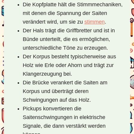
Die
Kopfplatte
hält die Stimmmechaniken,
mit denen die Spannung der Saiten
verändert wird, um sie zu
stimmen
.
Der
Hals
trägt die Griffbretter und ist in
Bünde unterteilt, die es ermöglichen,
unterschiedliche Töne zu erzeugen.
Der
Korpus
besteht typischerweise aus
Holz wie Erle oder Ahorn und trägt zur
Klangerzeugung bei.
Die
Brücke
verankert die Saiten am
Korpus und überträgt deren
Schwingungen auf das Holz.
Pickups
konvertieren die
Saitenschwingungen in elektrische
Signale, die dann verstärkt werden