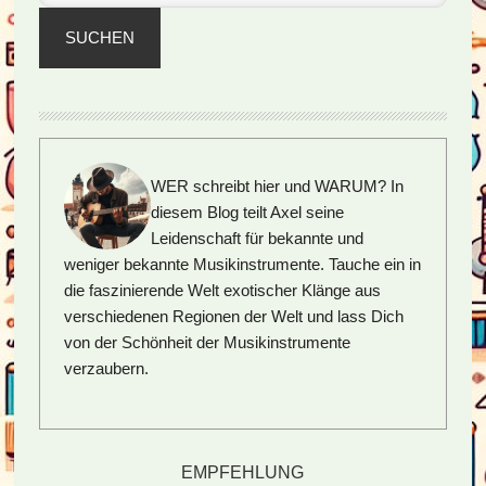
SUCHEN
WER schreibt hier und WARUM?
In
diesem Blog teilt Axel seine
Leidenschaft für bekannte und
weniger bekannte Musikinstrumente. Tauche ein in
die faszinierende Welt exotischer Klänge aus
verschiedenen Regionen der Welt und lass Dich
von der Schönheit der Musikinstrumente
verzaubern.
EMPFEHLUNG