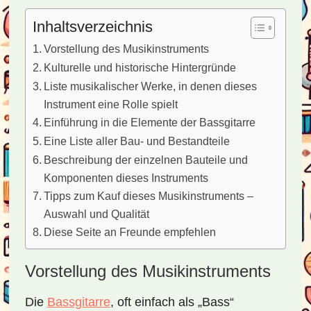
Inhaltsverzeichnis
Vorstellung des Musikinstruments
Kulturelle und historische Hintergründe
Liste musikalischer Werke, in denen dieses
Instrument eine Rolle spielt
Einführung in die Elemente der Bassgitarre
Eine Liste aller Bau- und Bestandteile
Beschreibung der einzelnen Bauteile und
Komponenten dieses Instruments
Tipps zum Kauf dieses Musikinstruments –
Auswahl und Qualität
Diese Seite an Freunde empfehlen
Vorstellung des Musikinstruments
Die
Bassgitarre
, oft einfach als „Bass“