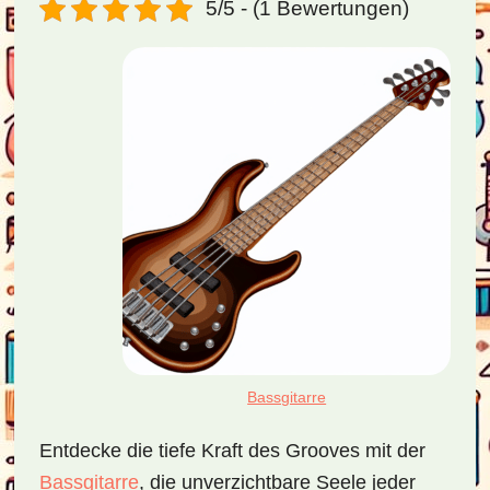
5/5 - (1 Bewertungen)
Bassgitarre
Entdecke die tiefe Kraft des Grooves mit der
Bassgitarre
, die unverzichtbare Seele jeder