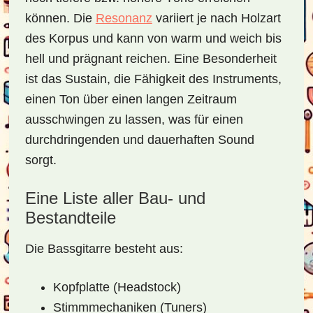
können. Die
Resonanz
variiert je nach Holzart
des Korpus und kann von warm und weich bis
hell und prägnant reichen. Eine Besonderheit
ist das Sustain, die Fähigkeit des Instruments,
einen Ton über einen langen Zeitraum
ausschwingen zu lassen, was für einen
durchdringenden und dauerhaften Sound
sorgt.
Eine Liste aller Bau- und
Bestandteile
Die Bassgitarre besteht aus:
Kopfplatte (Headstock)
Stimmmechaniken (Tuners)