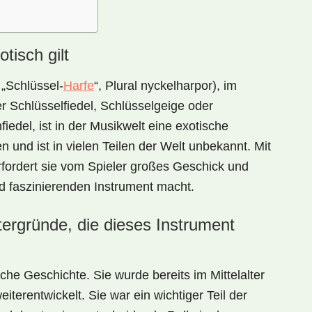
tisch gilt
 „Schlüssel-
Harfe
“, Plural nyckelharpor), im
r Schlüsselfiedel, Schlüsselgeige oder
fiedel, ist in der Musikwelt eine exotische
und ist in vielen Teilen der Welt unbekannt. Mit
rfordert sie vom Spieler großes Geschick und
d faszinierenden Instrument macht.
ntergründe, die dieses Instrument
che Geschichte. Sie wurde bereits im Mittelalter
iterentwickelt. Sie war ein wichtiger Teil der