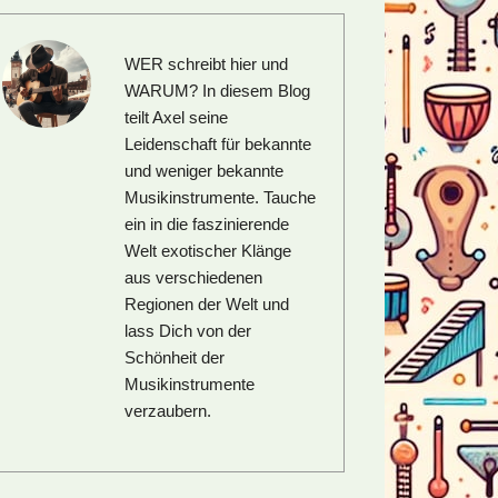
WER schreibt hier und
WARUM?
In diesem Blog
teilt Axel seine
Leidenschaft für bekannte
und weniger bekannte
Musikinstrumente. Tauche
ein in die faszinierende
Welt exotischer Klänge
aus verschiedenen
Regionen der Welt und
lass Dich von der
Schönheit der
Musikinstrumente
verzaubern.