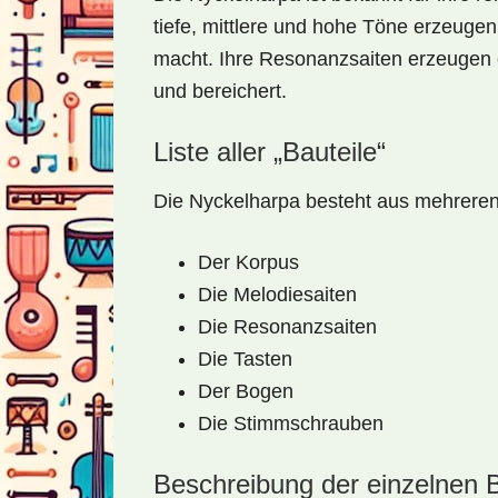
tiefe, mittlere und hohe Töne erzeugen
macht. Ihre Resonanzsaiten erzeugen ei
und bereichert.
Liste aller „Bauteile“
Die Nyckelharpa besteht aus mehrere
Der Korpus
Die Melodiesaiten
Die Resonanzsaiten
Die Tasten
Der Bogen
Die Stimmschrauben
Beschreibung der einzelnen 