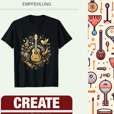
EMPFEHLUNG