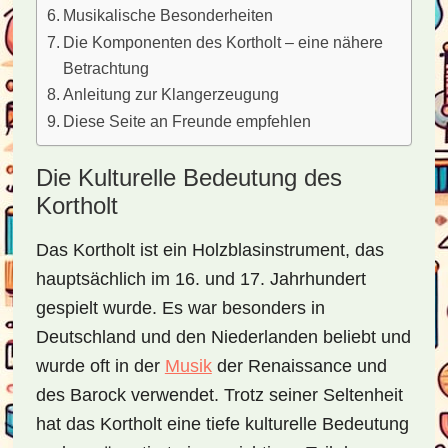
Musikalische Besonderheiten
Die Komponenten des Kortholt – eine nähere
Betrachtung
Anleitung zur Klangerzeugung
Diese Seite an Freunde empfehlen
Die Kulturelle Bedeutung des
Kortholt
Das Kortholt ist ein Holzblasinstrument, das
hauptsächlich im 16. und 17. Jahrhundert
gespielt wurde. Es war besonders in
Deutschland und den Niederlanden beliebt und
wurde oft in der
Musik
der Renaissance und
des Barock verwendet. Trotz seiner Seltenheit
hat das Kortholt eine tiefe kulturelle Bedeutung