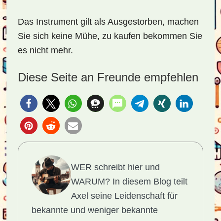
Das Instrument gilt als Ausgestorben, machen
Sie sich keine Mühe, zu kaufen bekommen Sie
es nicht mehr.
Diese Seite an Freunde empfehlen
WER schreibt hier und
WARUM?
In diesem Blog teilt
Axel seine Leidenschaft für
bekannte und weniger bekannte