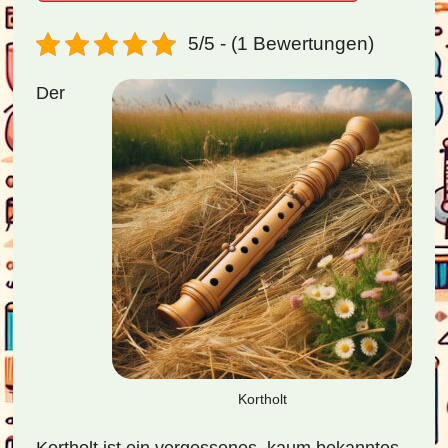
5/5 - (1 Bewertungen)
Der
Kortholt