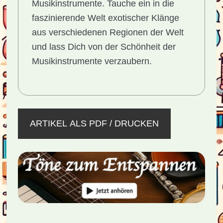
Musikinstrumente. Tauche ein in die
faszinierende Welt exotischer Klänge
aus verschiedenen Regionen der Welt
und lass Dich von der Schönheit der
Musikinstrumente verzaubern.
ARTIKEL ALS PDF / DRUCKEN