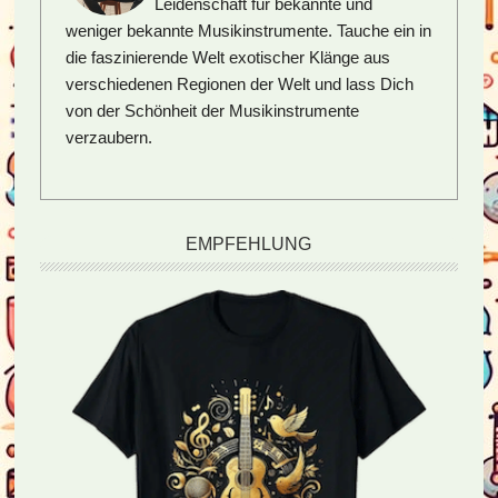
Leidenschaft für bekannte und
weniger bekannte Musikinstrumente. Tauche ein in
die faszinierende Welt exotischer Klänge aus
verschiedenen Regionen der Welt und lass Dich
von der Schönheit der Musikinstrumente
verzaubern.
EMPFEHLUNG