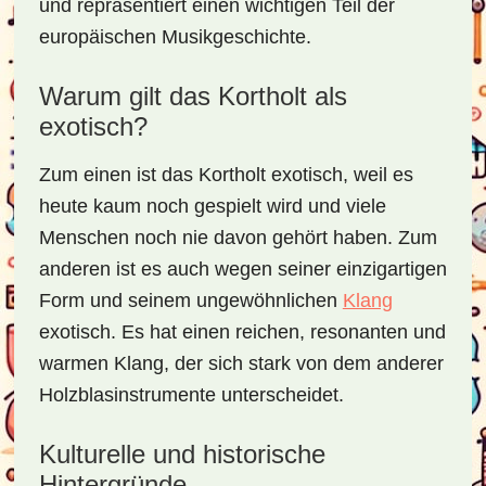
und repräsentiert einen wichtigen Teil der
europäischen Musikgeschichte.
Warum gilt das Kortholt als
exotisch?
Zum einen ist das Kortholt exotisch, weil es
heute kaum noch gespielt wird und viele
Menschen noch nie davon gehört haben. Zum
anderen ist es auch wegen seiner einzigartigen
Form und seinem ungewöhnlichen
Klang
exotisch. Es hat einen reichen, resonanten und
warmen Klang, der sich stark von dem anderer
Holzblasinstrumente unterscheidet.
Kulturelle und historische
Hintergründe