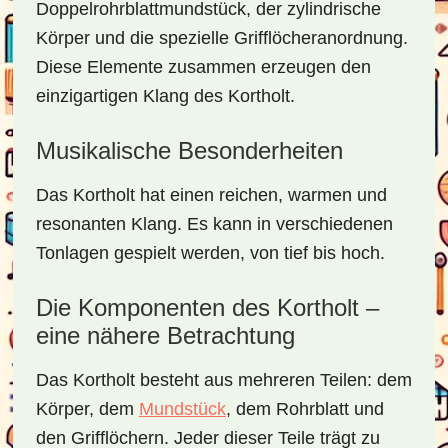
Doppelrohrblattmundstück, der zylindrische
Körper und die spezielle Grifflöcheranordnung.
Diese Elemente zusammen erzeugen den
einzigartigen Klang des Kortholt.
Musikalische Besonderheiten
Das Kortholt hat einen reichen, warmen und
resonanten Klang. Es kann in verschiedenen
Tonlagen gespielt werden, von tief bis hoch.
Die Komponenten des Kortholt –
eine nähere Betrachtung
Das Kortholt besteht aus mehreren Teilen: dem
Körper, dem
Mundstück
, dem Rohrblatt und
den Grifflöchern. Jeder dieser Teile trägt zu