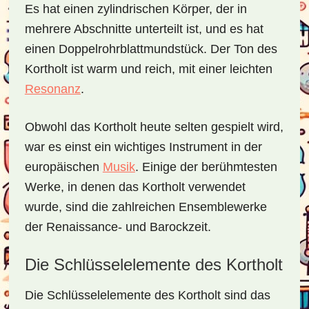
Es hat einen zylindrischen Körper, der in
mehrere Abschnitte unterteilt ist, und es hat
einen Doppelrohrblattmundstück. Der Ton des
Kortholt ist warm und reich, mit einer leichten
Resonanz
.
Obwohl das Kortholt heute selten gespielt wird,
war es einst ein wichtiges Instrument in der
europäischen
Musik
. Einige der berühmtesten
Werke, in denen das Kortholt verwendet
wurde, sind die zahlreichen Ensemblewerke
der Renaissance- und Barockzeit.
Die Schlüsselelemente des Kortholt
Die Schlüsselelemente des Kortholt sind das