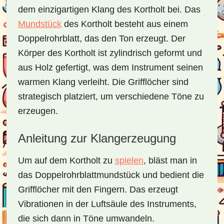
dem einzigartigen Klang des Kortholt bei. Das
Mundstück
des Kortholt besteht aus einem
Doppelrohrblatt, das den Ton erzeugt. Der
Körper des Kortholt ist zylindrisch geformt und
aus Holz gefertigt, was dem Instrument seinen
warmen Klang verleiht. Die Grifflöcher sind
strategisch platziert, um verschiedene Töne zu
erzeugen.
Anleitung zur Klangerzeugung
Um auf dem Kortholt zu
spielen
, bläst man in
das Doppelrohrblattmundstück und bedient die
Grifflöcher mit den Fingern. Das erzeugt
Vibrationen in der Luftsäule des Instruments,
die sich dann in Töne umwandeln.