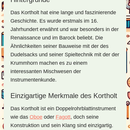
Das Kortholt hat eine lange und faszinierende
Geschichte. Es wurde erstmals im 16.
Jahrhundert erwähnt und war besonders in der
Renaissance und im Barock beliebt. Die
Ähnlichkeiten seiner Bauweise mit der des
Dudelsacks und seiner Spieltechnik mit der der
Krummhorn machen es zu einem
interessanten Mischwesen der
Instrumentenkunde.
Einzigartige Merkmale des Kortholt
Das Kortholt ist ein Doppelrohrblattinstrument
wie das
Oboe
oder
Fagott
, doch seine
Konstruktion und sein Klang sind einzigartig.