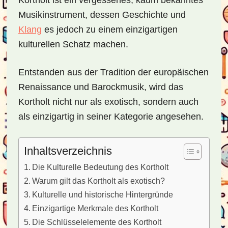
Kortholt ist ein vergessenes, kaum bekanntes
Musikinstrument, dessen Geschichte und
Klang
es jedoch zu einem einzigartigen
kulturellen Schatz machen.
Entstanden aus der Tradition der europäischen
Renaissance und Barockmusik, wird das
Kortholt nicht nur als exotisch, sondern auch
als einzigartig in seiner Kategorie angesehen.
Inhaltsverzeichnis
Die Kulturelle Bedeutung des Kortholt
Warum gilt das Kortholt als exotisch?
Kulturelle und historische Hintergründe
Einzigartige Merkmale des Kortholt
Die Schlüsselelemente des Kortholt