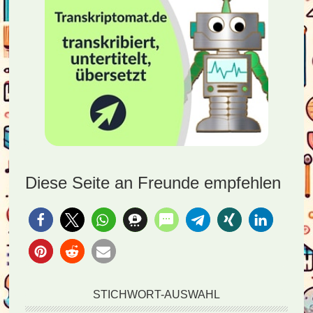
Diese Seite an Freunde empfehlen
STICHWORT-AUSWAHL