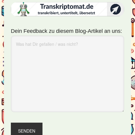
Dein Feedback zu diesem Blog-Artikel an uns: