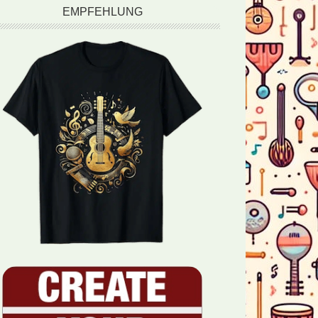
EMPFEHLUNG