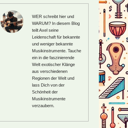
WER schreibt hier und
WARUM?
In diesem Blog
teilt Axel seine
Leidenschaft für bekannte
und weniger bekannte
Musikinstrumente. Tauche
ein in die faszinierende
Welt exotischer Klänge
aus verschiedenen
Regionen der Welt und
lass Dich von der
Schönheit der
Musikinstrumente
verzaubern.