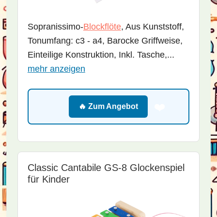
Sopranissimo-
Blockflöte
, Aus Kunststoff,
Tonumfang: c3 - a4, Barocke Griffweise,
Einteilige Konstruktion, Inkl. Tasche,...
mehr anzeigen
❤️
🔥 Zum Angebot
Classic Cantabile GS-8 Glockenspiel
für Kinder