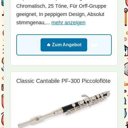
Chromatisch, 25 Töne, Für Orff-Gruppe
geeignet, In peppigem Design, Absolut
stimmgenau,...
mehr anzeigen
❤️
🔥 Zum Angebot
Classic Cantabile PF-300 Piccoloflöte