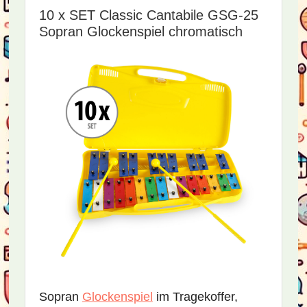
10 x SET Classic Cantabile GSG-25
Sopran Glockenspiel chromatisch
Sopran
Glockenspiel
im Tragekoffer,