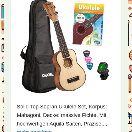
Solid Top Sopran Ukulele Set, Korpus:
Mahagoni, Decke: massive Fichte, Mit
hochwertigen Aquila Saiten, Präzise,...