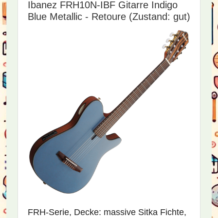
Ibanez FRH10N-IBF Gitarre Indigo
Blue Metallic - Retoure (Zustand: gut)
FRH-Serie, Decke: massive Sitka Fichte,