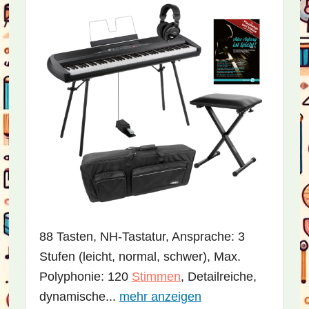
88 Tasten, NH-Tastatur, Ansprache: 3
Stufen (leicht, normal, schwer), Max.
Polyphonie: 120
Stimmen
, Detailreiche,
dynamische...
mehr anzeigen