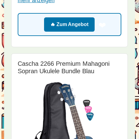
mehr anzeigen
❤️
🔥 Zum Angebot
Cascha 2266 Premium Mahagoni
Sopran Ukulele Bundle Blau