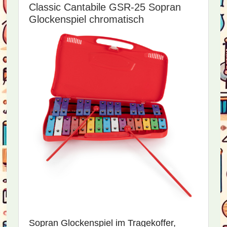
Classic Cantabile GSR-25 Sopran
Glockenspiel chromatisch
Sopran Glockenspiel im Tragekoffer,