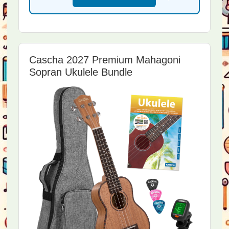
Cascha 2027 Premium Mahagoni
Sopran Ukulele Bundle