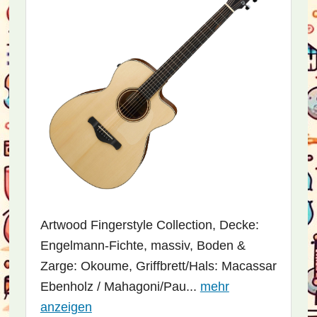
Artwood Fingerstyle Collection, Decke:
Engelmann-Fichte, massiv, Boden &
Zarge: Okoume, Griffbrett/Hals: Macassar
Ebenholz / Mahagoni/Pau...
mehr
anzeigen