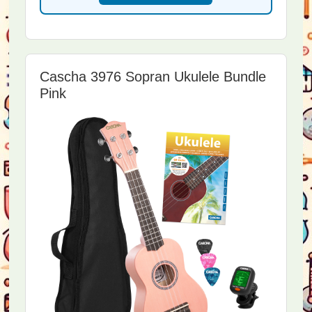
Cascha 3976 Sopran Ukulele Bundle
Pink