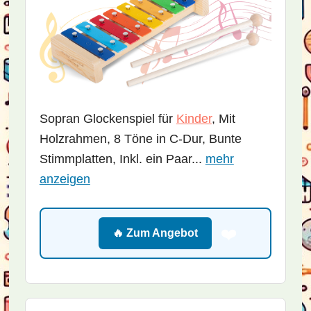
Sopran Glockenspiel für
Kinder
, Mit
Holzrahmen, 8 Töne in C-Dur, Bunte
Stimmplatten, Inkl. ein Paar...
mehr
anzeigen
❤️
🔥 Zum Angebot