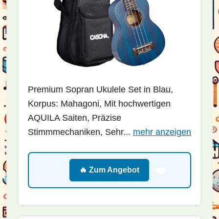
Premium Sopran Ukulele Set in Blau,
Korpus: Mahagoni, Mit hochwertigen
AQUILA Saiten, Präzise
Stimmmechaniken, Sehr...
mehr anzeigen
❤️
🔥 Zum Angebot