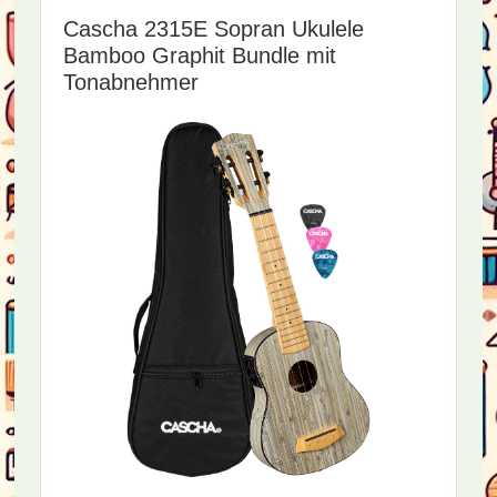
Cascha 2315E Sopran Ukulele
Bamboo Graphit Bundle mit
Tonabnehmer