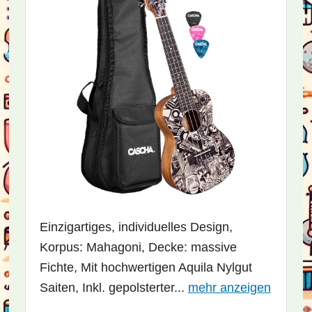
Einzigartiges, individuelles Design,
Korpus: Mahagoni, Decke: massive
Fichte, Mit hochwertigen Aquila Nylgut
Saiten, Inkl. gepolsterter...
mehr anzeigen