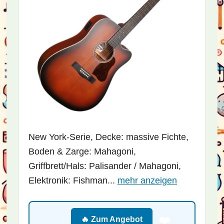
New York-Serie, Decke: massive Fichte,
Boden & Zarge: Mahagoni,
Griffbrett/Hals: Palisander / Mahagoni,
Elektronik: Fishman...
mehr anzeigen
❤️
🔥 Zum Angebot